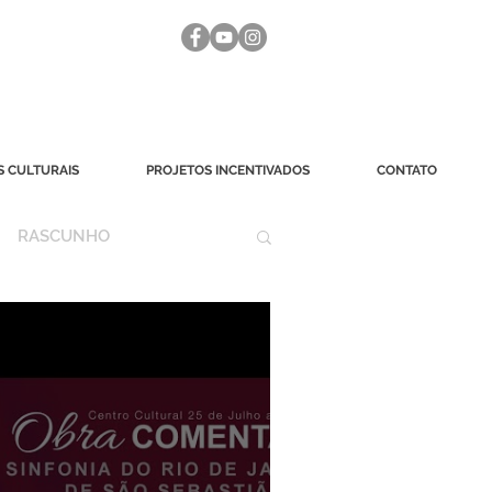
 CULTURAIS
PROJETOS INCENTIVADOS
CONTATO
RASCUNHO