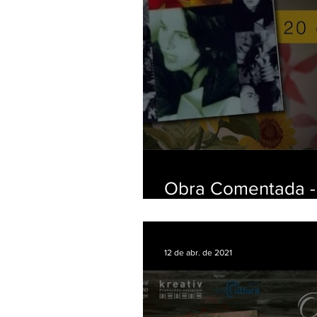
Obra Comentada -
Girassol
12 de abr. de 2021