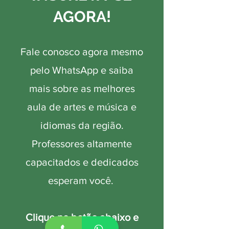
AGORA!
Fale conosco agora mesmo
pelo WhatsApp e saiba
mais sobre as melhores
aula de artes e música e
idiomas da região.
Professores altamente
capacitados e dedicados
esperam você.
Clique no botão abaixo e