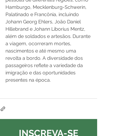
Hamburgo, Mecklenburg-Schwerin, 
Palatinado e Francônia, incluindo 
Johann Georg Ehlers, João Daniel 
Hillebrand e Johann Liborius Mentz, 
além de soldados e artesãos. Durante 
a viagem, ocorreram mortes, 
nascimentos e até mesmo uma 
revolta a bordo. A diversidade dos 
passageiros reflete a variedade da 
imigração e das oportunidades 
presentes na época.
INSCREVA-SE