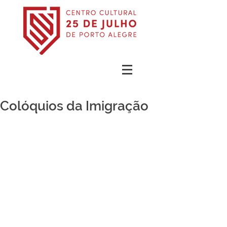
Colóquios da Imigração