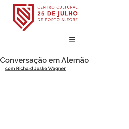
Conversação em Alemão
com Richard Jeske Wagner