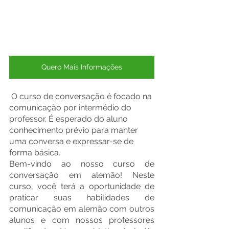
Quero Mais Informações
 O curso de conversação é focado na 
comunicação por intermédio do 
professor. É esperado do aluno 
conhecimento prévio para manter 
uma conversa e expressar-se de 
forma básica.
Bem-vindo ao nosso curso de 
conversação em alemão! Neste 
curso, você terá a oportunidade de 
praticar suas habilidades de 
comunicação em alemão com outros 
alunos e com nossos professores 