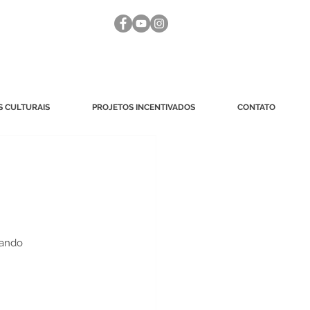
 CULTURAIS
PROJETOS INCENTIVADOS
CONTATO
tando 