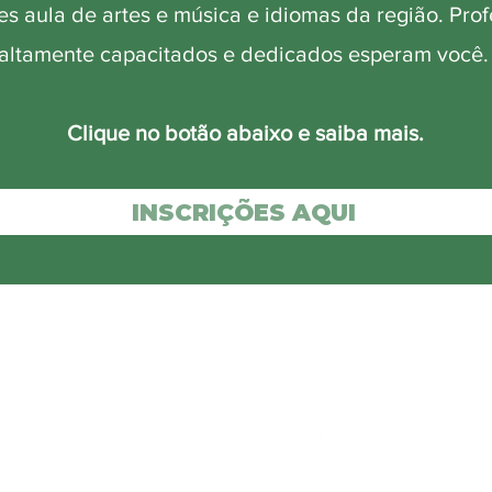
s aula de artes e música e idiomas da região. Pro
altamente capacitados e dedicados esperam você
Clique no botão abaixo e saiba mais.
INSCRIÇÕES AQUI