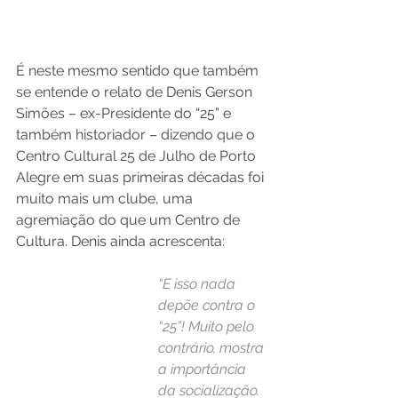
É neste mesmo sentido que também 
se entende o relato de Denis Gerson 
Simões – ex-Presidente do “25” e 
também historiador – dizendo que o 
Centro Cultural 25 de Julho de Porto 
Alegre em suas primeiras décadas foi 
muito mais um clube, uma 
agremiação do que um Centro de 
Cultura. Denis ainda acrescenta:
“E isso nada 
depõe contra o 
“25”! Muito pelo 
contrário, mostra 
a importância 
da socialização. 