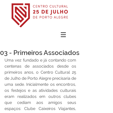
03 - Primeiros Associados
Uma vez fundado e já contando com 
centenas de associados desde os 
primeiros anos, o Centro Cultural 25 
de Julho de Porto Alegre precisaria de 
uma sede. Inicialmente os encontros, 
os festejos e as atividades culturais 
eram realizados em outros clubes 
que cediam aos amigos seus 
espaços: Clube Caixeiros Viajantes, 