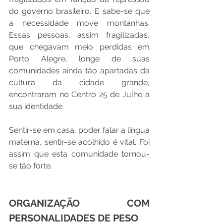
do governo brasileiro. E sabe-se que 
a necessidade move montanhas. 
Essas pessoas, assim fragilizadas, 
que chegavam meio perdidas em 
Porto Alegre, longe de suas 
comunidades ainda tão apartadas da 
cultura da cidade grande, 
encontraram no Centro 25 de Julho a 
sua identidade. 
Sentir-se em casa, poder falar a língua 
materna, sentir-se acolhido é vital. Foi 
assim que esta comunidade tornou-
se tão forte.
ORGANIZAÇÃO COM 
PERSONALIDADES DE PESO