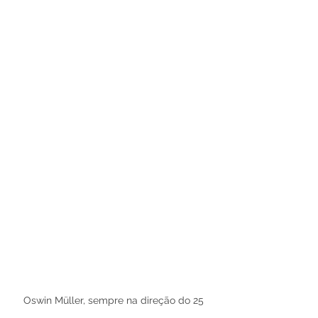
Oswin Müller, sempre na direção do 25