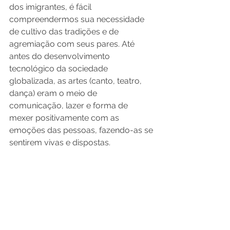
dos imigrantes, é fácil 
compreendermos sua necessidade 
de cultivo das tradições e de 
agremiação com seus pares. Até 
antes do desenvolvimento 
tecnológico da sociedade 
globalizada, as artes (canto, teatro, 
dança) eram o meio de 
comunicação, lazer e forma de 
mexer positivamente com as 
emoções das pessoas, fazendo-as se 
sentirem vivas e dispostas.