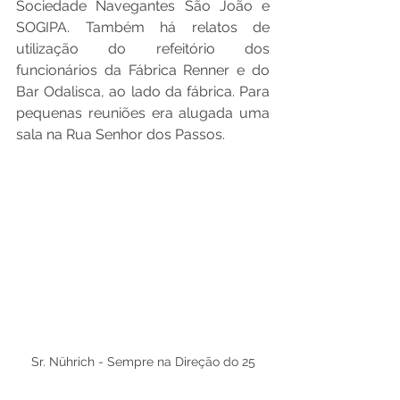
Sociedade Navegantes São João e 
SOGIPA. Também há relatos de 
utilização do refeitório dos 
funcionários da Fábrica Renner e do 
Bar Odalisca, ao lado da fábrica. Para 
pequenas reuniões era alugada uma 
sala na Rua Senhor dos Passos. 
Sr. Nührich - Sempre na Direção do 25