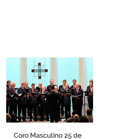
Coro Masculino 25 de