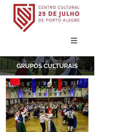
GRUPOS CULTURAIS