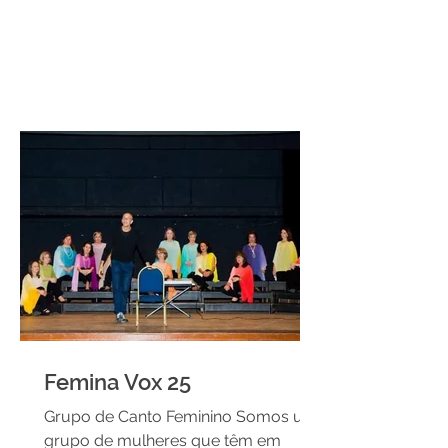
Femina Vox 25
Grupo de Canto Feminino Somos um
grupo de mulheres que têm em