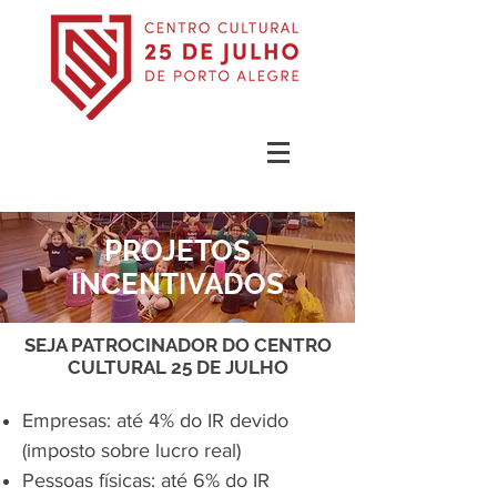
PROJETOS
INCENTIVADOS
SEJA PATROCINADOR DO CENTRO
CULTURAL 25 DE JULHO
Empresas: até 4% do IR devido
(imposto sobre lucro real)
Pessoas físicas: até 6% do IR