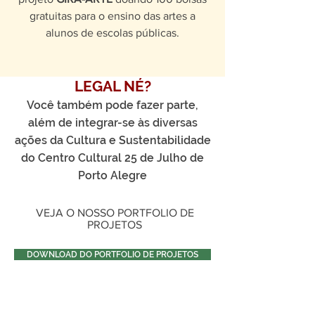
gratuitas para o ensino das artes a
alunos de escolas públicas.
LEGAL NÉ?
Você também pode fazer parte,
além de integrar-se às diversas
ações da Cultura e Sustentabilidade
do Centro Cultural 25 de Julho de
Porto Alegre
VEJA O NOSSO PORTFOLIO DE
PROJETOS
DOWNLOAD DO PORTFOLIO DE PROJETOS