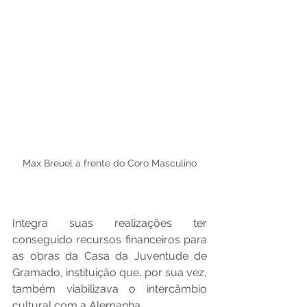
Max Breuel à frente do Coro Masculino
Integra suas realizações ter 
conseguido recursos financeiros para 
as obras da Casa da Juventude de 
Gramado, instituição que, por sua vez, 
também viabilizava o intercâmbio 
cultural com a Alemanha. 