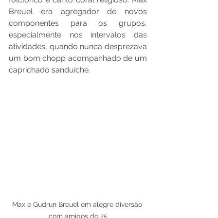
Breuel era agregador de novos 
componentes para os grupos, 
especialmente nos intervalos das 
atividades, quando nunca desprezava 
um bom chopp acompanhado de um 
caprichado sanduíche.
Max e Gudrun Breuel em alegre diversão 
com amigos do 25