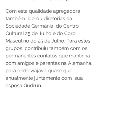
Com esta qualidade agregadora, 
também liderou diretorias da 
Sociedade Germânia, do Centro 
Cultural 25 de Julho e do Coro 
Masculino do 25 de Julho. Para estes 
grupos, contribuiu também com os 
permanentes contatos que mantinha 
com amigos e parentes na Alemanha, 
para onde viajava quase que 
anualmente juntamente com  sua 
esposa Gudrun. 