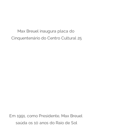
Max Breuel inaugura placa do 
Cinquentenário do Centro Cultural 25
Em 1991, como Presidente, Max Breuel 
saúda os 10 anos do Raio de Sol