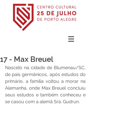
17 - Max Breuel
Nascido na cidade de Blumenau/SC, 
de pais germânicos, após estudos do 
primário, a família voltou a morar na 
Alemanha, onde Max Breuel concluiu 
seus estudos e também conheceu e 
se casou com a alemã Sra. Gudrun. 