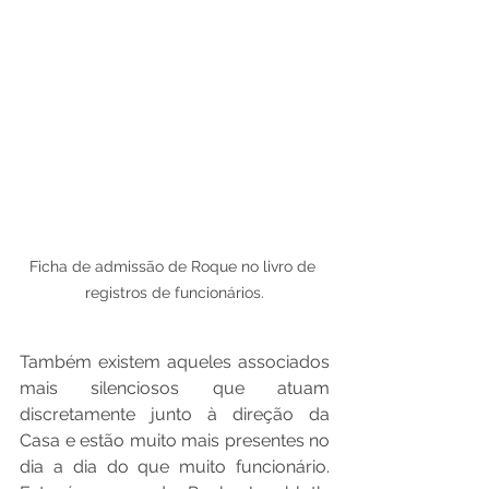
Ficha de admissão de Roque no livro de 
registros de funcionários.
Também existem aqueles associados 
mais silenciosos que atuam 
discretamente junto à direção da 
Casa e estão muito mais presentes no 
dia a dia do que muito funcionário. 