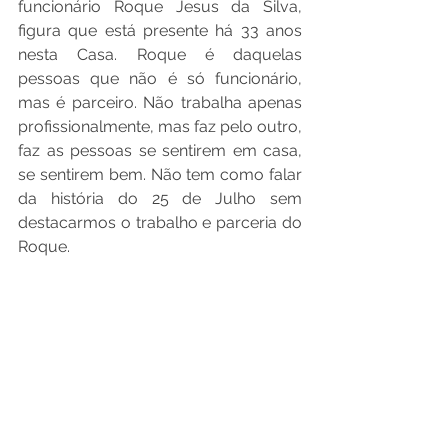
funcionário Roque Jesus da Silva, 
figura que está presente há 33 anos 
nesta Casa. Roque é daquelas 
pessoas que não é só funcionário, 
mas é parceiro. Não trabalha apenas 
profissionalmente, mas faz pelo outro, 
faz as pessoas se sentirem em casa, 
se sentirem bem. Não tem como falar 
da história do 25 de Julho sem 
destacarmos o trabalho e parceria do 
Roque.