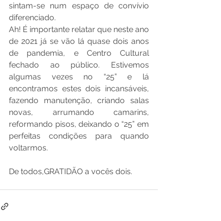
sintam-se num espaço de convívio 
diferenciado. 
Ah! É importante relatar que neste ano 
de 2021 já se vão lá quase dois anos 
de pandemia, e Centro Cultural 
fechado ao público. Estivemos 
algumas vezes no “25” e lá 
encontramos estes dois incansáveis, 
fazendo manutenção, criando salas 
novas, arrumando camarins, 
reformando pisos, deixando o “25” em 
perfeitas condições para quando 
voltarmos. 
De todos,GRATIDÃO a vocês dois. 