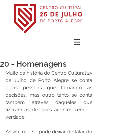
20 - Homenagens
Muito da história do Centro Cultural 25 
de Julho de Porto Alegre se conta 
pelas pessoas que tomaram as 
decisões, mas outro tanto se conta 
também através daqueles que 
fizeram as decisões acontecerem de 
verdade. 
Assim, não se pode deixar de falar do 