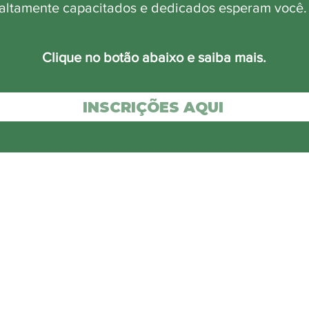
altamente capacitados e dedicados esperam você
Clique no botão abaixo e saiba mais.
INSCRIÇÕES AQUI