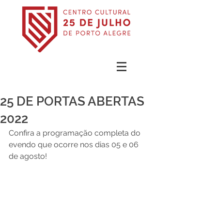
25 DE PORTAS ABERTAS
2022
Confira a programação completa do 
evendo que ocorre nos dias 05 e 06 
de agosto!