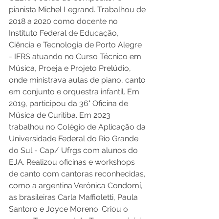
pianista Michel Legrand. Trabalhou de 
2018 a 2020 como docente no 
Instituto Federal de Educação, 
Ciência e Tecnologia de Porto Alegre 
- IFRS atuando no Curso Técnico em 
Música, Proeja e Projeto Prelúdio, 
onde ministrava aulas de piano, canto 
em conjunto e orquestra infantil. Em 
2019, participou da 36° Oficina de 
Música de Curitiba. Em 2023 
trabalhou no Colégio de Aplicação da 
Universidade Federal do Rio Grande 
do Sul - Cap/ Ufrgs com alunos do 
EJA. Realizou oficinas e workshops 
de canto com cantoras reconhecidas, 
como a argentina Verônica Condomí, 
as brasileiras Carla Maffioletti, Paula 
Santoro e Joyce Moreno. Criou o 