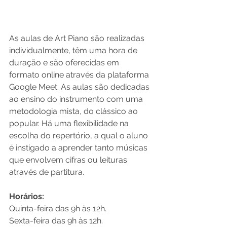
As aulas de Art Piano são realizadas 
individualmente, têm uma hora de 
duração e são oferecidas em 
formato online através da plataforma 
Google Meet. As aulas são dedicadas 
ao ensino do instrumento com uma 
metodologia mista, do clássico ao 
popular. Há uma flexibilidade na 
escolha do repertório, a qual o aluno 
é instigado a aprender tanto músicas 
que envolvem cifras ou leituras 
através de partitura.
Horários: 
Quinta-feira das 9h às 12h. 
Sexta-feira das 9h às 12h.