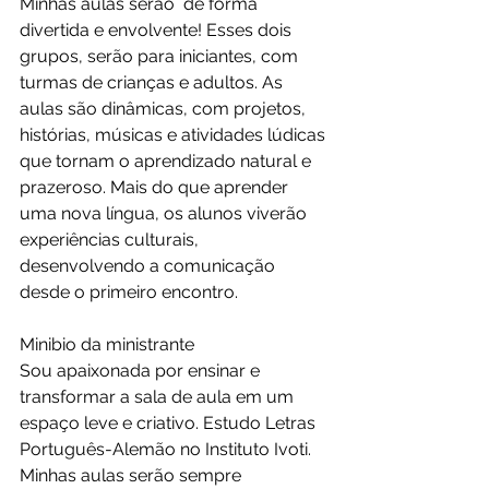
Minhas aulas serão  de forma 
divertida e envolvente! Esses dois 
grupos, serão para iniciantes, com 
turmas de crianças e adultos. As 
aulas são dinâmicas, com projetos, 
histórias, músicas e atividades lúdicas 
que tornam o aprendizado natural e 
prazeroso. Mais do que aprender 
uma nova língua, os alunos viverão 
experiências culturais, 
desenvolvendo a comunicação  
desde o primeiro encontro.
Minibio da ministrante
Sou apaixonada por ensinar e 
transformar a sala de aula em um 
espaço leve e criativo. Estudo Letras 
Português-Alemão no Instituto Ivoti. 
Minhas aulas serão sempre 