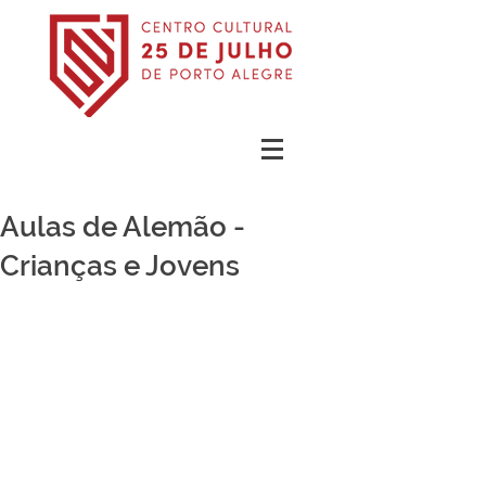
Aulas de Alemão -
Crianças e Jovens