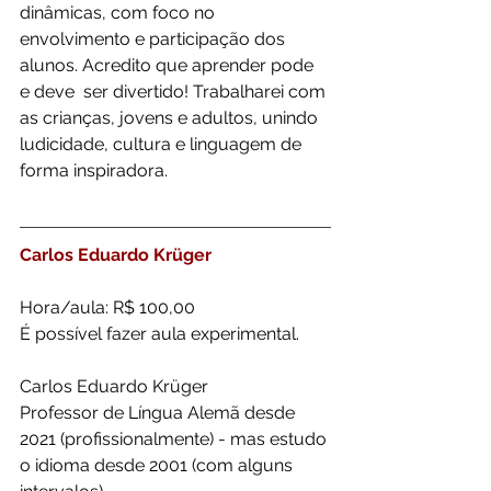
dinâmicas, com foco no 
envolvimento e participação dos 
alunos. Acredito que aprender pode  
e deve  ser divertido! Trabalharei com 
as crianças, jovens e adultos, unindo 
ludicidade, cultura e linguagem de 
forma inspiradora.
Carlos Eduardo Krüger
Hora/aula: R$ 100,00
É possível fazer aula experimental.
Carlos Eduardo Krüger
Professor de Língua Alemã desde 
2021 (profissionalmente) - mas estudo 
o idioma desde 2001 (com alguns 