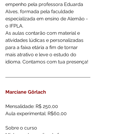
empenho pela professora Eduarda 
Alves, formada pela faculdade 
especializada em ensino de Alemão - 
o IFPLA.
As aulas contarão com material e 
atividades lúdicas e personalizadas 
para a faixa etária a fim de tornar 
mais atrativo e leve o estudo do 
idioma. Contamos com tua presença!
Marciane Görlach 
Mensalidade: R$ 250,00
Aula experimental: R$60,00
Sobre o curso