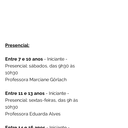
Presencial:
Entre 7 e 10 anos
 - Iniciante - 
Presencial: sábados, das 9h30 às 
10h30
Professora Marciane Görlach
Entre 11 e 13 anos
 - Iniciante - 
Presencial: sextas-feiras, das 9h às 
10h30
Professora Eduarda Alves
Entre 14 e 16 anos
 - Iniciante - 