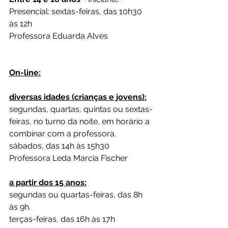
Presencial: sextas-feiras, das 10h30 
às 12h
Professora Eduarda Alves
On-line:
diversas idades (crianças e jovens):
segundas, quartas, quintas ou sextas-
feiras, no turno da noite, em horário a 
combinar com a professora.
sábados, das 14h às 15h30
Professora Leda Marcia Fischer
a partir dos 15 anos:
segundas ou quartas-feiras, das 8h 
às 9h.
terças-feiras, das 16h às 17h