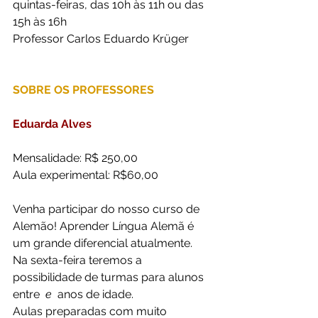
quintas-feiras, das 10h às 11h ou das 
15h às 16h
Professor Carlos Eduardo Krüger
SOBRE OS PROFESSORES
Eduarda Alves
Mensalidade: R$ 250,00
Aula experimental: R$60,00
Venha participar do nosso curso de 
Alemão! Aprender Língua Alemã é 
um grande diferencial atualmente. 
Na sexta-feira teremos a 
possibilidade de turmas para alunos 
entre 
 e 
 anos de idade.
Aulas preparadas com muito 