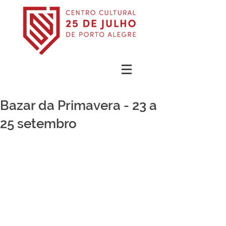
Bazar da Primavera - 23 a
25 setembro