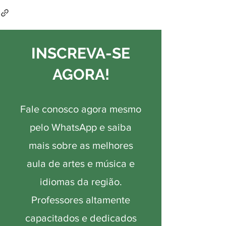
INSCREVA-SE
AGORA!
Fale conosco agora mesmo
pelo WhatsApp e saiba
mais sobre as melhores
aula de artes e música e
idiomas da região.
Professores altamente
capacitados e dedicados