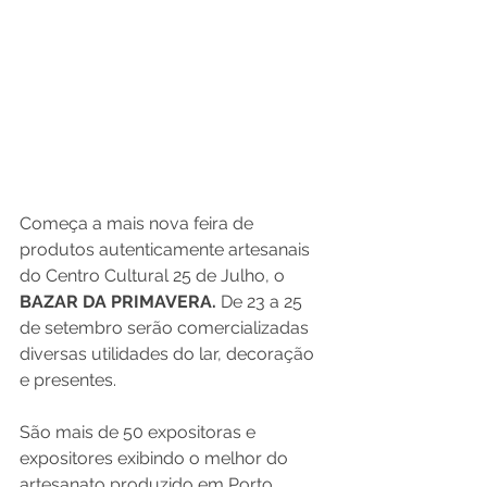
Começa a mais nova feira de 
produtos autenticamente artesanais 
do Centro Cultural 25 de Julho, o 
BAZAR DA PRIMAVERA.
 De 23 a 25 
de setembro serão comercializadas 
diversas utilidades do lar, decoração 
e presentes. 
São mais de 50 expositoras e 
expositores exibindo o melhor do 
artesanato produzido em Porto 