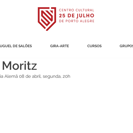
UGUEL DE SALÕES
GIRA-ARTE
CURSOS
GRUPOS
 Moritz
a Alemã 08 de abril, segunda, 20h 