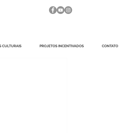
 CULTURAIS
PROJETOS INCENTIVADOS
CONTATO