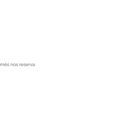
mês nos reserva 