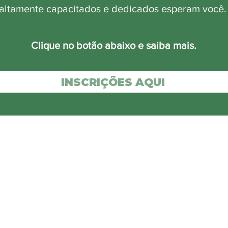
altamente capacitados e dedicados esperam você
Clique no botão abaixo e saiba mais.
INSCRIÇÕES AQUI