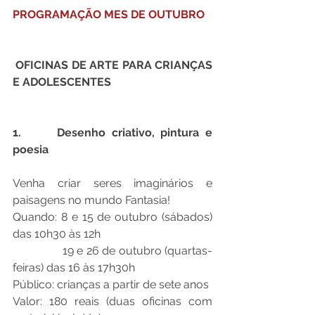
PROGRAMAÇÃO MES DE OUTUBRO
 OFICINAS DE ARTE PARA CRIANÇAS 
E ADOLESCENTES
1.      Desenho criativo, pintura e 
poesia
Venha criar seres imaginários e 
paisagens no mundo Fantasia!
Quando: 8 e 15 de outubro (sábados) 
das 10h30 às 12h
                19 e 26 de outubro (quartas-
feiras) das 16 às 17h30h
Público: crianças a partir de sete anos
Valor: 180 reais (duas oficinas com 