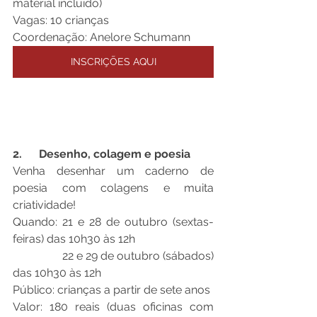
material incluído)
Vagas: 10 crianças
Coordenação: Anelore Schumann
INSCRIÇÕES AQUI
2.      Desenho, colagem e poesia
Venha desenhar um caderno de 
poesia com colagens e muita 
criatividade!
Quando: 21 e 28 de outubro (sextas-
feiras) das 10h30 às 12h
                 22 e 29 de outubro (sábados) 
das 10h30 às 12h
Público: crianças a partir de sete anos
Valor: 180 reais (duas oficinas com 