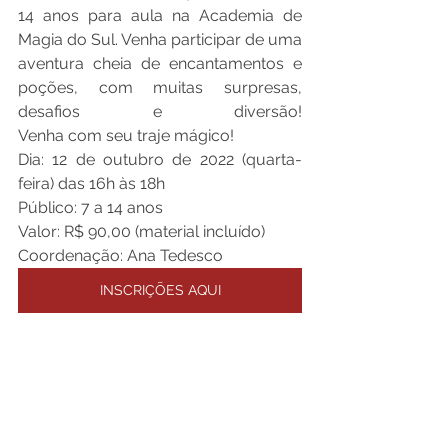
14 anos para aula na Academia de 
Magia do Sul. Venha participar de uma 
aventura cheia de encantamentos e 
poções, com muitas surpresas, 
desafios e diversão!                               
Venha com seu traje mágico!
Dia: 12 de outubro de 2022 (quarta-
feira) das 16h às 18h
Público: 7 a 14 anos
Valor: R$ 90,00 (material incluído)
Coordenação: Ana Tedesco
INSCRIÇÕES AQUI