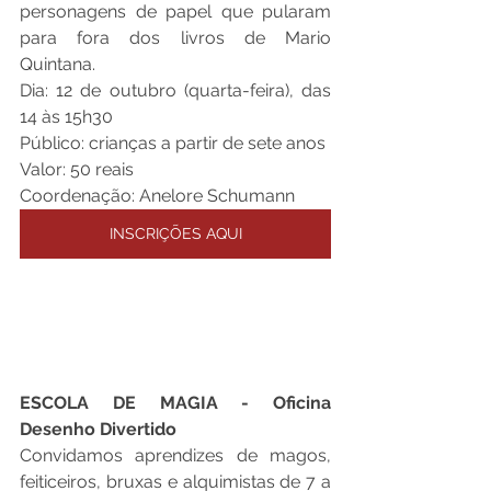
personagens de papel que pularam 
para fora dos livros de Mario 
Quintana. 
Dia: 12 de outubro (quarta-feira), das 
14 às 15h30
Público: crianças a partir de sete anos
Valor: 50 reais
Coordenação: Anelore Schumann
INSCRIÇÕES AQUI
ESCOLA DE MAGIA - Oficina 
Desenho Divertido
Convidamos aprendizes de magos, 
feiticeiros, bruxas e alquimistas de 7 a 