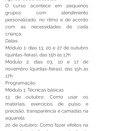
O curso acontece em pequenos 
grupos com atendimento 
personalizado, no ritmo e de acordo 
com as necessidades de cada 
criança.
Datas:
Módulo 1: dias 13, 20 e 27 de outubro 
(quintas-feiras), das 15h às 17h
Módulo 2: dias 03, 10 e 17 de 
novembro (quintas-feiras), das 15h às 
17h
Programação: 
Módulo 1: Técnicas básicas
13 de outubro: Como usar os 
materiais, exercícios de pulso e 
precisão, transparência e camadas na 
aquarela.
20 de outubro: Como fazer efeitos na 