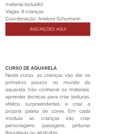
material incluído)
Vagas: 8 crianças 
Coordenação: Anelore Schumann
INSCRIÇÕES AQUI
CURSO DE AQUARELA 
Neste curso, as crianças vão dar os 
primeiros passos no mundo da 
aquarela. Irão conhecer os materiais, 
aprender técnicas para criar texturas, 
efeitos surpreendentes e criar a 
própria paleta de cores. Em cada 
módulo as crianças irão criar 
personagens, paisagens, pinturas 
figurativas ou abstratas.