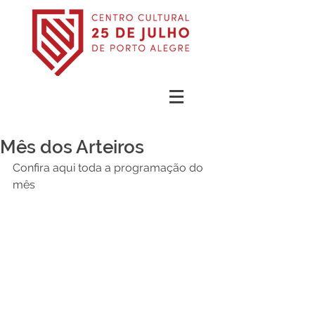
Mês dos Arteiros
Confira aqui toda a programação do 
mês