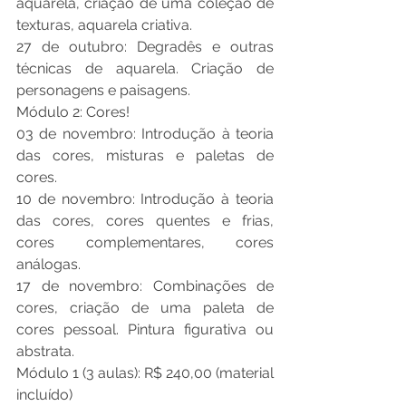
aquarela, criação de uma coleção de 
texturas, aquarela criativa.
27 de outubro: Degradês e outras 
técnicas de aquarela. Criação de 
personagens e paisagens.
Módulo 2: Cores!
03 de novembro: Introdução à teoria 
das cores, misturas e paletas de 
cores.
10 de novembro: Introdução à teoria 
das cores, cores quentes e frias, 
cores complementares, cores 
análogas.
17 de novembro: Combinações de 
cores, criação de uma paleta de 
cores pessoal. Pintura figurativa ou 
abstrata.
Módulo 1 (3 aulas): R$ 240,00 (material 
incluído)