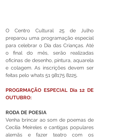
O Centro Cultural 25 de Julho 
preparou uma programação especial 
para celebrar o Dia das Crianças. Até 
o final do mês, serão realizadas 
oficinas de desenho, pintura, aquarela 
e colagem. As inscrições devem ser 
feitas pelo whats 51 98175 8225.
PROGRMAÇÃO ESPECIAL Dia 12 DE 
OUTUBRO:
RODA DE POESIA 
Venha brincar ao som de poemas de 
Cecília Meireles e cantigas populares 
alemãs e fazer teatro com os 