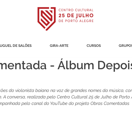
UGUEL DE SALÕES
GIRA-ARTE
CURSOS
GRUPOS
mentada - Álbum Depoi
ões do violonista baiano na voz de grandes nomes da música, co
 A conversa, realizada pelo Centro Cultural 25 de Julho de Porto 
panhada pelo canal do YouTube do projeto Obras Comentadas