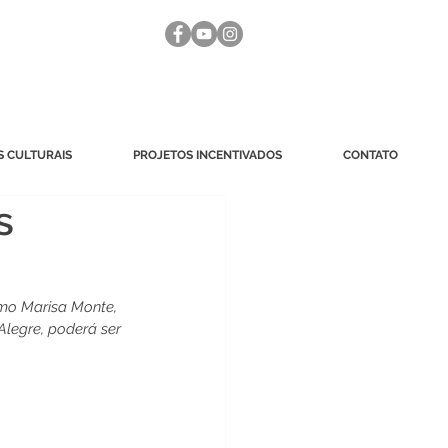
 CULTURAIS
PROJETOS INCENTIVADOS
CONTATO
s
mo Marisa Monte, 
Alegre, poderá ser 