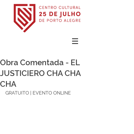
Obra Comentada - EL
JUSTICIERO CHA CHA
CHA
GRATUITO | EVENTO ONLINE