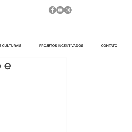
 CULTURAIS
PROJETOS INCENTIVADOS
CONTATO
 e