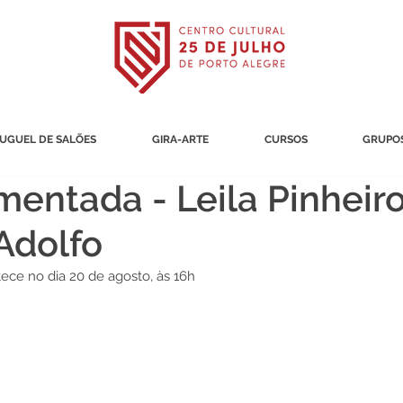
UGUEL DE SALÕES
GIRA-ARTE
CURSOS
GRUPOS
entada - Leila Pinheiro
Adolfo
tece no dia 20 de agosto, às 16h