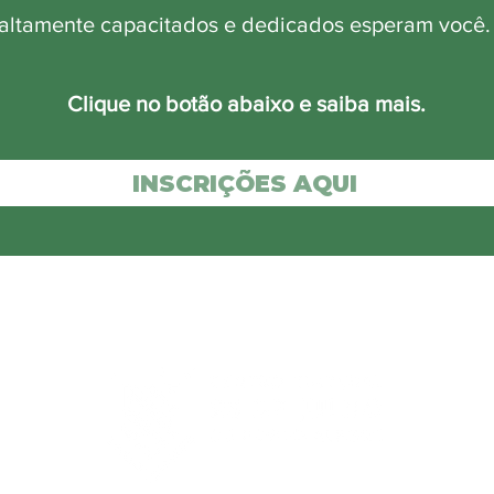
altamente capacitados e dedicados esperam você
Clique no botão abaixo e saiba mais.
INSCRIÇÕES AQUI