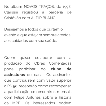
No álbum NOVOS TRAÇOS, de 1998, 
Clarisse registrou a parceria de 
Cristóvão com ALDIR BLANC. 
Desejamos a todos que curtam o 
evento e que estejam sempre atentos 
aos cuidados com sua saúde.
Quem quiser colaborar com a 
produção do Obras Comentadas 
pode participar do 
clube de 
assinaturas
 do canal. Os assinantes 
que contribuírem com valor superior 
a R$ 50 receberão como recompensa 
a participação em encontros mensais 
com Felipe Antunes sobre a história 
da MPB. Os interessados podem 