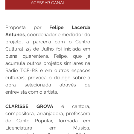
ACESSAR CANAL
Proposta por 
Felipe Lacerda 
Antunes
, coordenador e mediador do 
projeto, a parceria com o Centro 
Cultural 25 de Julho foi iniciada em 
plena quarentena. Felipe, que já 
acumula outros projetos similares na 
Rádio TCE-RS e em outros espaços 
culturais, provoca o diálogo sobre a 
obra selecionada através de 
entrevista com o artista.
CLARISSE GROVA
 é cantora, 
compositora, arranjadora, professora 
de Canto Popular, formada em 
Licenciatura em Música, 