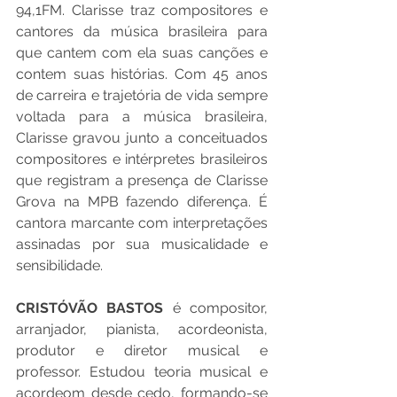
94,1FM. Clarisse traz compositores e 
cantores da música brasileira para 
que cantem com ela suas canções e 
contem suas histórias. Com 45 anos 
de carreira e trajetória de vida sempre 
voltada para a música brasileira, 
Clarisse gravou junto a conceituados 
compositores e intérpretes brasileiros 
que registram a presença de Clarisse 
Grova na MPB fazendo diferença. É 
cantora marcante com interpretações 
assinadas por sua musicalidade e 
sensibilidade.
CRISTÓVÃO BASTOS
 é compositor, 
arranjador, pianista, acordeonista, 
produtor e diretor musical e 
professor. Estudou teoria musical e 
acordeom desde cedo, formando-se 