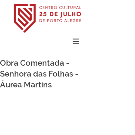
Obra Comentada -
Senhora das Folhas -
Áurea Martins