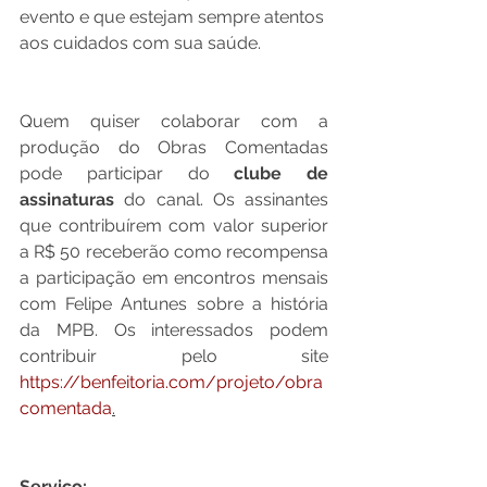
evento e que estejam sempre atentos 
aos cuidados com sua saúde.
Quem quiser colaborar com a 
produção do Obras Comentadas 
pode participar do 
clube de 
assinaturas
 do canal. Os assinantes 
que contribuírem com valor superior 
a R$ 50 receberão como recompensa 
a participação em encontros mensais 
com Felipe Antunes sobre a história 
da MPB. Os interessados podem 
contribuir pelo site 
https://benfeitoria.com/projeto/obra
comentada
.
Serviço: