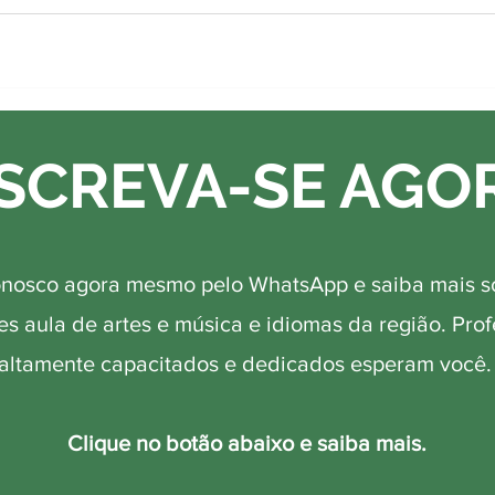
SCREVA-SE AGO
onosco agora mesmo pelo WhatsApp e saiba mais s
s aula de artes e música e idiomas da região. Pro
altamente capacitados e dedicados esperam você
Clique no botão abaixo e saiba mais.