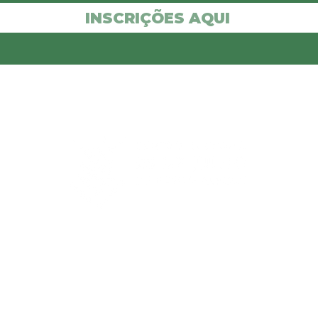
INSCRIÇÕES AQUI
INÍCIO
QUEM SOMOS
INFORMATIVO