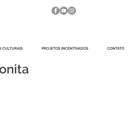
 CULTURAIS
PROJETOS INCENTIVADOS
CONTATO
onita