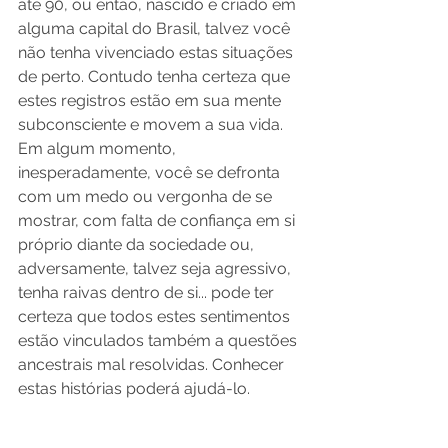
até 90, ou então, nascido e criado em 
alguma capital do Brasil, talvez você 
não tenha vivenciado estas situações 
de perto. Contudo tenha certeza que 
estes registros estão em sua mente 
subconsciente e movem a sua vida. 
Em algum momento, 
inesperadamente, você se defronta 
com um medo ou vergonha de se 
mostrar, com falta de confiança em si 
próprio diante da sociedade ou, 
adversamente, talvez seja agressivo, 
tenha raivas dentro de si... pode ter 
certeza que todos estes sentimentos 
estão vinculados também a questões 
ancestrais mal resolvidas. Conhecer 
estas histórias poderá ajudá-lo.