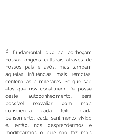
É fundamental que se conheçam 
nossas origens culturais através de 
nossos pais e avós, mas também 
aquelas influências mais remotas, 
centenárias e milenares. Porque são 
elas que nos constituem. De posse 
deste autoconhecimento, será 
possível reavaliar com mais 
consciência cada feito, cada 
pensamento, cada sentimento vivido 
e, então, nos desprendermos e 
modificarmos o que não faz mais 