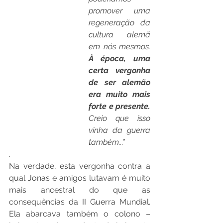
promover uma 
regeneração da 
cultura alemã 
em nós mesmos. 
À época, uma 
certa vergonha 
de ser alemão 
era muito mais 
forte e presente. 
Creio que isso 
vinha da guerra 
também...”
.
Na verdade, esta vergonha contra a 
qual Jonas e amigos lutavam é muito 
mais ancestral do que as 
consequências da II Guerra Mundial. 
Ela abarcava também o colono – 