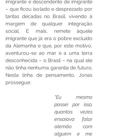
imigrante e descendente de imigrante 
– que ficou isolado e desprezado por 
tantas décadas no Brasil, vivendo à 
margem de qualquer integração 
social. E mais, remete àquele 
imigrante que já era o pobre excluído 
da Alemanha e que, por este motivo, 
aventurou-se ao mar e a uma terra 
desconhecida – o Brasil – na qual ele 
não tinha nenhuma garantia de futuro. 
Nesta linha de pensamento, Jonas 
prossegue:
“Eu mesmo 
passei por isso, 
quantas vezes 
ensaiava falar 
alemão com 
alguém e me 