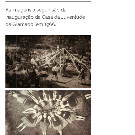
As imagens a seguir são da 
inauguração da Casa da Juventude 
de Gramado, em 1966.