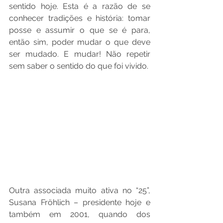
sentido hoje. Esta é a razão de se 
conhecer tradições e história: tomar 
posse e assumir o que se é para, 
então sim, poder mudar o que deve 
ser mudado. E mudar! Não repetir 
sem saber o sentido do que foi vivido. 
Outra associada muito ativa no “25”, 
Susana Fröhlich – presidente hoje e 
também em 2001, quando dos 