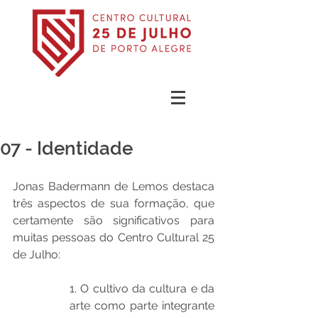
07 - Identidade
Jonas Badermann de Lemos destaca 
três aspectos de sua formação, que 
certamente são significativos para 
muitas pessoas do Centro Cultural 25 
de Julho: 
1. O cultivo da cultura e da 
arte como parte integrante 