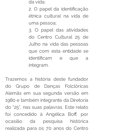
da vida; 
2. O papel da identificação 
étnica cultural na vida de 
uma pessoa; 
3. O papel das atividades 
do Centro Cultural 25 de 
Julho na vida das pessoas 
que com esta entidade se 
identificam e que a 
integram. 
.
Trazemos a história deste fundador 
do Grupo de Danças Folclóricas 
Alemãs em sua segunda versão em 
1980 e também integrante da Diretoria 
do “25”, nas suas palavras. Este relato 
foi concedido à Angélica Boff, por 
ocasião da pesquisa histórica 
realizada para os 70 anos do Centro 