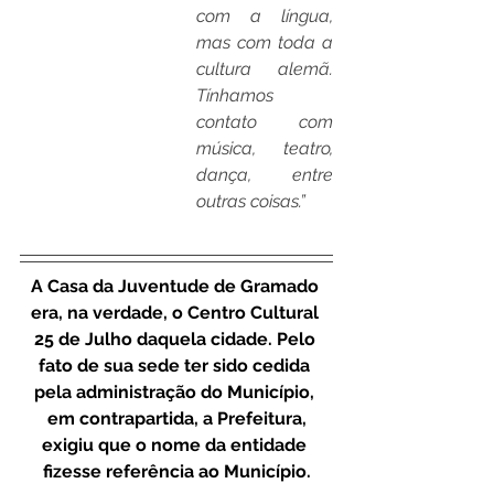
com a língua, 
mas com toda a 
cultura alemã. 
Tínhamos 
contato com 
música, teatro, 
dança, entre 
outras coisas.”
A Casa da Juventude de Gramado 
era, na verdade, o Centro Cultural 
25 de Julho daquela cidade. Pelo 
fato de sua sede ter sido cedida 
pela administração do Município, 
em contrapartida, a Prefeitura,
exigiu que o nome da entidade 
fizesse referência ao Município.