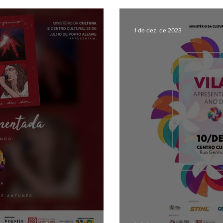
1 de dez. de 2023