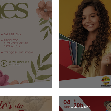
Wie Bitte?
4 de abr. de 2024