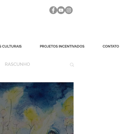
 CULTURAIS
PROJETOS INCENTIVADOS
CONTATO
RASCUNHO