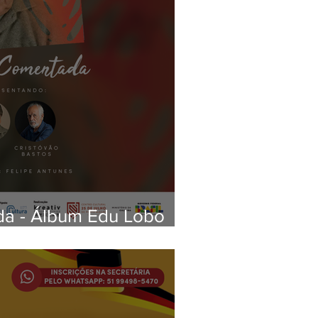
a - Álbum Edu Lobo