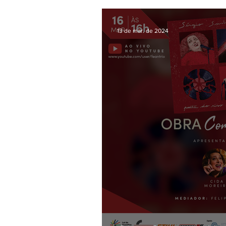
13 de mar. de 2024