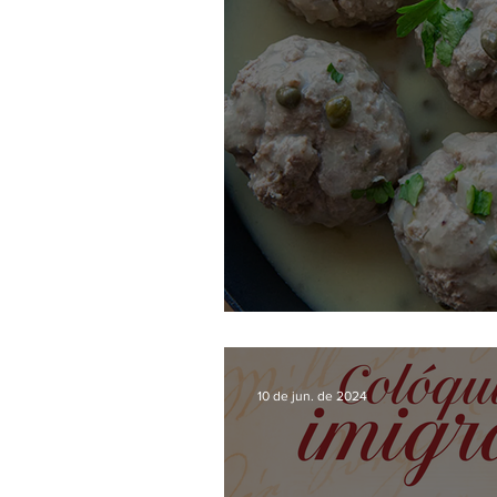
Max und Moritz
10 de jun. de 2024